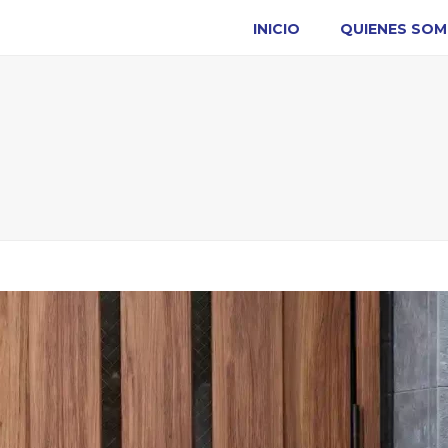
INICIO
QUIENES SO