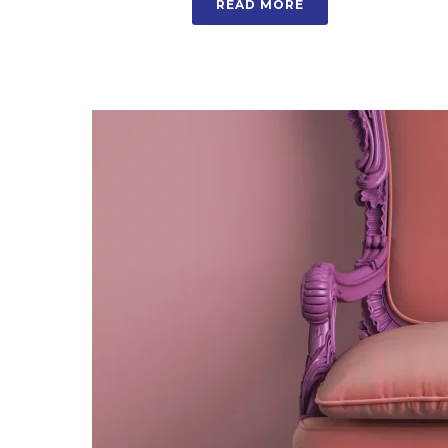
READ MORE