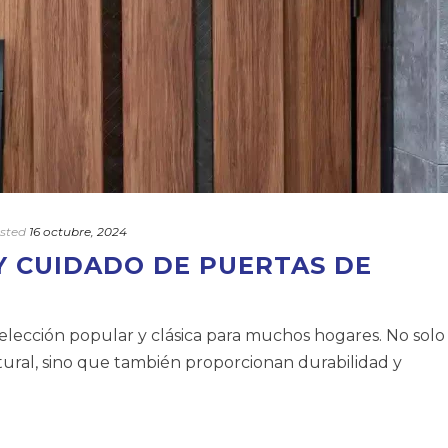
sted
16 octubre, 2024
 CUIDADO DE PUERTAS DE
lección popular y clásica para muchos hogares. No solo
atural, sino que también proporcionan durabilidad y