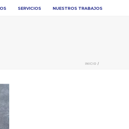
MOS
SERVICIOS
NUESTROS TRABAJOS
INICIO
/