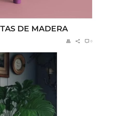
RTAS DE MADERA
0