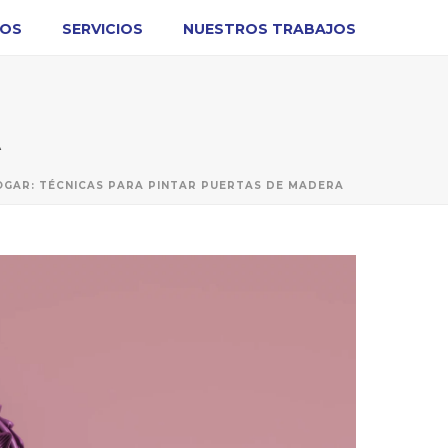
MOS
SERVICIOS
NUESTROS TRABAJOS
A
OGAR: TÉCNICAS PARA PINTAR PUERTAS DE MADERA