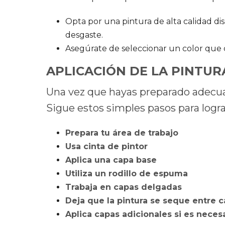
Opta por una pintura de alta calidad d
desgaste.
Asegúrate de seleccionar un color que 
APLICACIÓN DE LA PINTUR
Una vez que hayas preparado adecuad
Sigue estos simples pasos para logr
Prepara tu área de trabajo
Usa cinta de pintor
Aplica una capa base
Utiliza un rodillo de espuma
Trabaja en capas delgadas
Deja que la pintura se seque entre 
Aplica capas adicionales si es neces