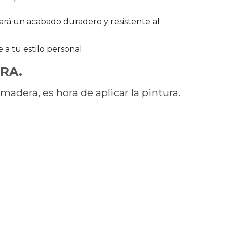
ará un acabado duradero y resistente al
 tu estilo personal.
RA.
dera, es hora de aplicar la pintura.