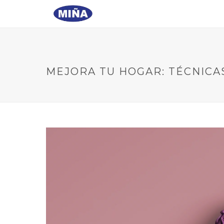
MEJORA TU HOGAR: TÉCNICA