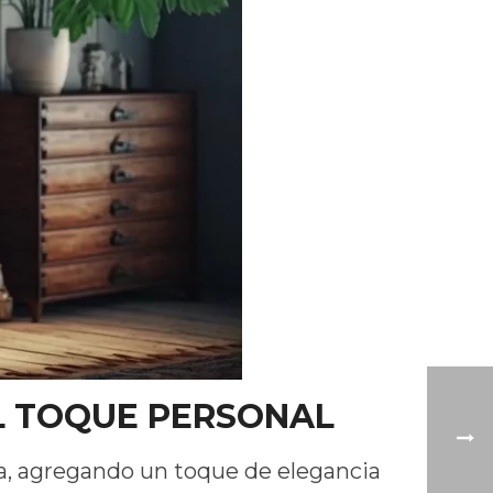
L TOQUE PERSONAL
ra, agregando un toque de elegancia