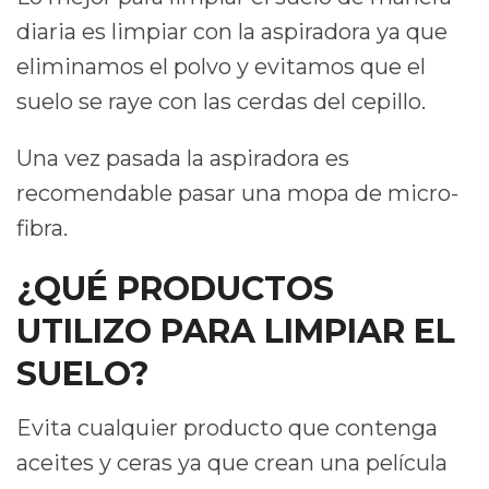
diaria es limpiar con la aspiradora ya que
eliminamos el polvo y evitamos que el
suelo se raye con las cerdas del cepillo.
Una vez pasada la aspiradora es
recomendable pasar una mopa de micro-
fibra.
¿QUÉ PRODUCTOS
UTILIZO PARA LIMPIAR EL
SUELO?
Evita cualquier producto que contenga
aceites y ceras ya que crean una película