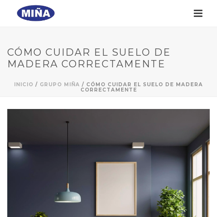
CÓMO CUIDAR EL SUELO DE
MADERA CORRECTAMENTE
INICIO
/
GRUPO MIÑA
/ CÓMO CUIDAR EL SUELO DE MADERA
CORRECTAMENTE