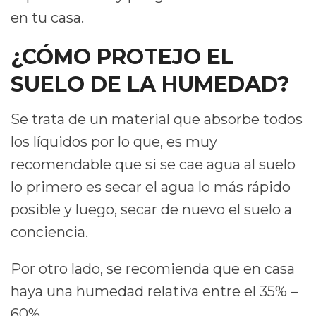
en tu casa.
¿CÓMO PROTEJO EL
SUELO DE LA HUMEDAD?
Se trata de un material que absorbe todos
los líquidos por lo que, es muy
recomendable que si se cae agua al suelo
lo primero es secar el agua lo más rápido
posible y luego, secar de nuevo el suelo a
conciencia.
Por otro lado, se recomienda que en casa
haya una humedad relativa entre el 35% –
60%.