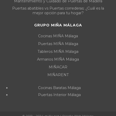
Mantenimiento y Cuidado de Puertas de Madera
Puertas abatibles vs Puertas correderas: ¿Cuál es la
mejor opción para tu hogar?
GRUPO MIÑA MÁLAGA
Cocinas MIÑA Málaga
Puertas MIÑA Málaga
Tableros MIÑA Málaga
Armarios MIÑA Málaga
MIÑACAR
MIÑARENT
Cocinas Baratas Málaga
Puertas Interior Málaga
© 2019 - 2024 miña.net |
Diseño Web Málaga