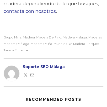
madera dependiendo de lo que busques,
contacta con nosotros
.
Grupo Mina
Madera
Madera De Pino
Madera Malaga
Maderas
,
,
,
,
,
Maderas Málaga
Maderas Miña
Muebles De Madera
Parquet
,
,
,
,
Tarima Flotante
Soporte SEO Málaga
RECOMMENDED POSTS