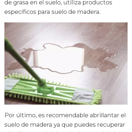
de grasa en el suelo, utiliza productos
específicos para suelo de madera.
Por último, es recomendable abrillantar el
suelo de madera ya que puedes recuperar