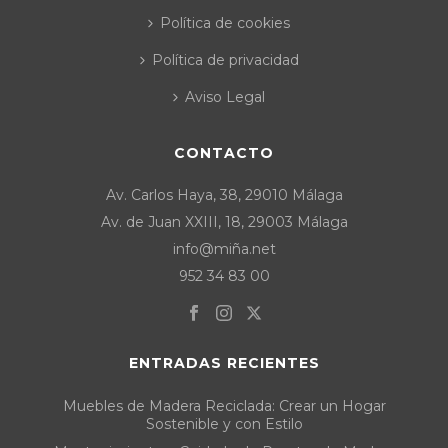
Política de cookies
Política de privacidad
Aviso Legal
CONTACTO
Av. Carlos Haya, 38, 29010 Málaga
Av. de Juan XXIII, 18, 29003 Málaga
info@miña.net
952 34 83 00
ENTRADAS RECIENTES
Muebles de Madera Reciclada: Crear un Hogar
Sostenible y con Estilo