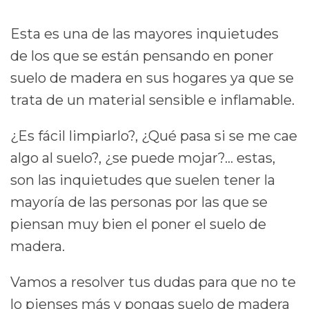
Esta es una de las mayores inquietudes
de los que se están pensando en poner
suelo de madera en sus hogares ya que se
trata de un material sensible e inflamable.
¿Es fácil limpiarlo?, ¿Qué pasa si se me cae
algo al suelo?, ¿se puede mojar?… estas,
son las inquietudes que suelen tener la
mayoría de las personas por las que se
piensan muy bien el poner el suelo de
madera.
Vamos a resolver tus dudas para que no te
lo pienses más y pongas suelo de madera