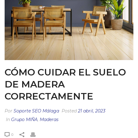
CÓMO CUIDAR EL SUELO
DE MADERA
CORRECTAMENTE
Por
Soporte SEO Málaga
Posted
21 abril, 2023
In
Grupo MIÑA
,
Maderas
0