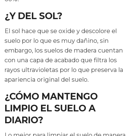
¿Y DEL SOL?
El sol hace que se oxide y descolore el
suelo por lo que es muy dañino, sin
embargo, los suelos de madera cuentan
con una capa de acabado que filtra los
rayos ultravioletas por lo que preserva la
apariencia original del suelo.
¿CÓMO MANTENGO
LIMPIO EL SUELO A
DIARIO?
Lo mejor para limpiar el suelo de manera