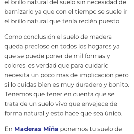
el brillo natural del suelo sin necesidad de
barnizarlo ya que con el tiempo se suele ir
el brillo natural que tenía recién puesto.
Como conclusión el suelo de madera
queda precioso en todos los hogares ya
que se puede poner de mil formas y
colores, es verdad que para cuidarlo
necesita un poco más de implicación pero
si lo cuidas bien es muy duradero y bonito.
Tenemos que tener en cuenta que se
trata de un suelo vivo que envejece de
forma natural y esto hace que sea único.
En
Maderas Miña
ponemos tu suelo de