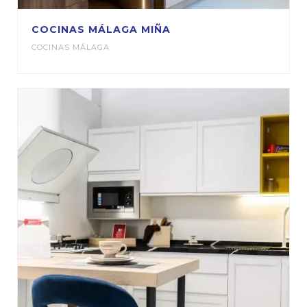
COCINAS MÁLAGA MIÑA
COCINAS MÁLAGA