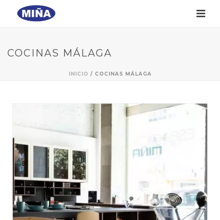
COCINAS MÁLAGA
INICIO
/
COCINAS MÁLAGA