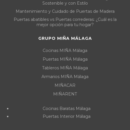
Sostenible y con Estilo
Mantenimiento y Cuidado de Puertas de Madera
Puertas abatibles vs Puertas correderas: ¿Cuál es la
mejor opción para tu hogar?
GRUPO MIÑA MÁLAGA
Cocinas MIÑA Málaga
Puertas MIÑA Málaga
Tableros MIÑA Málaga
Armarios MIÑA Málaga
MIÑACAR
MIÑARENT
Cocinas Baratas Málaga
Puertas Interior Málaga