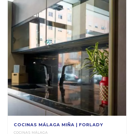
COCINAS MÁLAGA MIÑA | FORLADY
COCINAS MÁLAGA