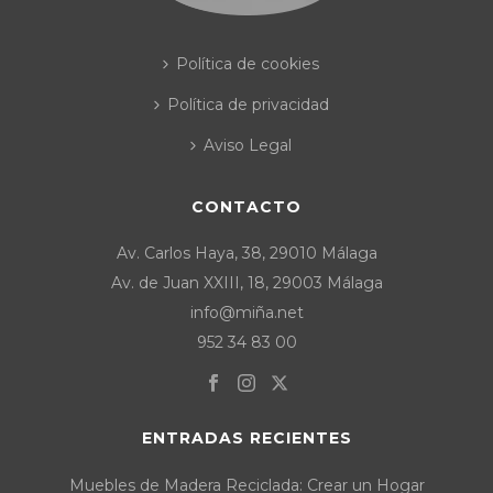
Política de cookies
Política de privacidad
Aviso Legal
CONTACTO
Av. Carlos Haya, 38, 29010 Málaga
Av. de Juan XXIII, 18, 29003 Málaga
info@miña.net
952 34 83 00
ENTRADAS RECIENTES
Muebles de Madera Reciclada: Crear un Hogar