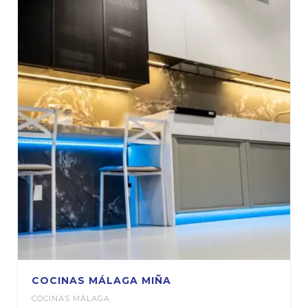
COCINAS MÁLAGA MIÑA
COCINAS MÁLAGA