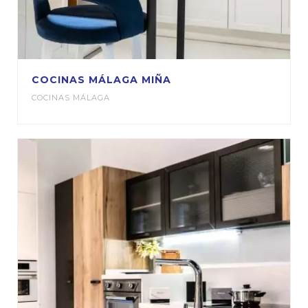
COCINAS MÁLAGA MIÑA
COCINAS MÁLAGA