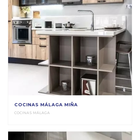
COCINAS MÁLAGA MIÑA
COCINAS MÁLAGA