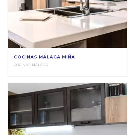
COCINAS MÁLAGA MIÑA
COCINAS MÁLAGA