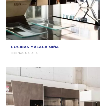
COCINAS MÁLAGA MIÑA
COCINAS MÁLAGA